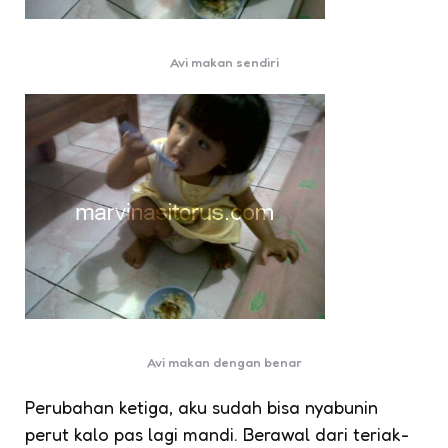
Avi makan sendiri
Avi makan dengan benar
Perubahan ketiga, aku sudah bisa nyabunin
perut kalo pas lagi mandi. Berawal dari teriak-