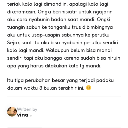
teriak kalo lagi dimandiin, apalagi kalo lagi
dikeramasin. Ongki berinisiatif untuk ngajarin
aku cara nyabunin badan saat mandi. Ongki
tuangin sabun ke tanganku trus dibimbingnya
aku untuk usap-usapin sabunnya ke perutku.
Sejak saat itu aku bisa nyabunin perutku sendiri
kalo lagi mandi. Walaupun belum bisa mandi
sendiri tapi aku bangga karena sudah bisa niruin
apa yang harus dilakukan kalo lg mandi.
Itu tiga perubahan besar yang terjadi padaku
dalam waktu 3 bulan terakhir ini.
Written by
vina