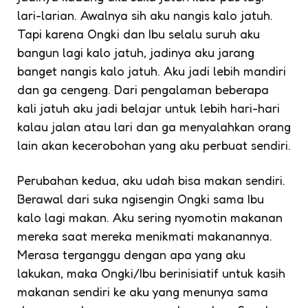
lari-larian. Awalnya sih aku nangis kalo jatuh.
Tapi karena Ongki dan Ibu selalu suruh aku
bangun lagi kalo jatuh, jadinya aku jarang
banget nangis kalo jatuh. Aku jadi lebih mandiri
dan ga cengeng. Dari pengalaman beberapa
kali jatuh aku jadi belajar untuk lebih hari-hari
kalau jalan atau lari dan ga menyalahkan orang
lain akan kecerobohan yang aku perbuat sendiri.
Perubahan kedua, aku udah bisa makan sendiri.
Berawal dari suka ngisengin Ongki sama Ibu
kalo lagi makan. Aku sering nyomotin makanan
mereka saat mereka menikmati makanannya.
Merasa terganggu dengan apa yang aku
lakukan, maka Ongki/Ibu berinisiatif untuk kasih
makanan sendiri ke aku yang menunya sama