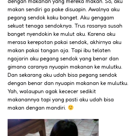
dengan makanan yang mereka makan. So, aku
makan sendiri ga pake disuapin. Awalnya aku
pegang sendok kaku banget. Aku genggam
sekuat tenaga sendoknya. Trus rasanya susah
banget nyendokin ke mulut aku. Karena aku
merasa kerepotan pakai sendok, akhirnya aku
makan pakai tangan aja. Tapi ibu telaten
ngajarin aku pegang sendok yang benar dan
gimana caranya nyuapin makanan ke mulutku.
Dan sekarang aku udah bisa pegang sendok
dengan benar dan nyuapin makanan ke mulutku.
Yah, walaupun agak kececer sedikit
makanannya tapi yang pasti aku udah bisa
makan dengan mandiri.