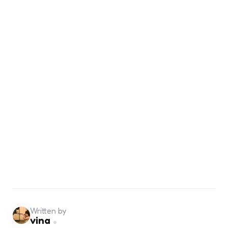
Written by
vina