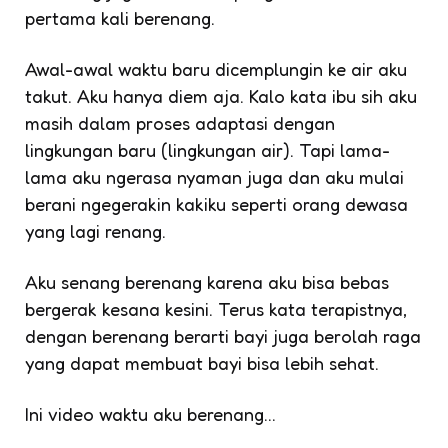
pertama kali berenang.
Awal-awal waktu baru dicemplungin ke air aku
takut. Aku hanya diem aja. Kalo kata ibu sih aku
masih dalam proses adaptasi dengan
lingkungan baru (lingkungan air). Tapi lama-
lama aku ngerasa nyaman juga dan aku mulai
berani ngegerakin kakiku seperti orang dewasa
yang lagi renang.
Aku senang berenang karena aku bisa bebas
bergerak kesana kesini. Terus kata terapistnya,
dengan berenang berarti bayi juga berolah raga
yang dapat membuat bayi bisa lebih sehat.
Ini video waktu aku berenang…