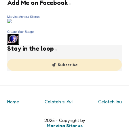
Add Me on Facebook
Marvina Annora Sitorus
Create Your Badge
Stay in the loop
Subscribe
Home
Celoteh si Avi
Celoteh Ibu
2025 - Copyright by
Marvina Sitorus