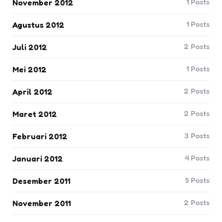
1
Posts
November 2012
1
Posts
Agustus 2012
2
Posts
Juli 2012
1
Posts
Mei 2012
2
Posts
April 2012
2
Posts
Maret 2012
3
Posts
Februari 2012
4
Posts
Januari 2012
5
Posts
Desember 2011
2
Posts
November 2011