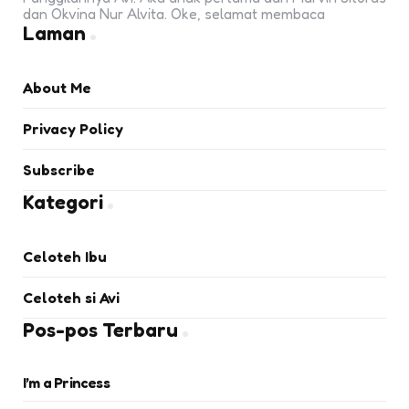
dan Okvina Nur Alvita. Oke, selamat membaca
Laman
About Me
Privacy Policy
Subscribe
Kategori
Celoteh Ibu
Celoteh si Avi
Pos-pos Terbaru
I’m a Princess