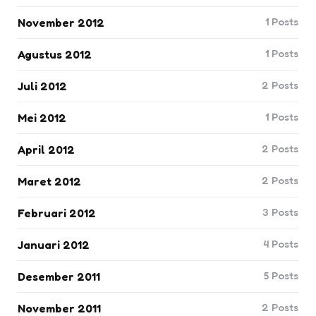
1
Posts
November 2012
1
Posts
Agustus 2012
2
Posts
Juli 2012
1
Posts
Mei 2012
2
Posts
April 2012
2
Posts
Maret 2012
3
Posts
Februari 2012
4
Posts
Januari 2012
5
Posts
Desember 2011
2
Posts
November 2011