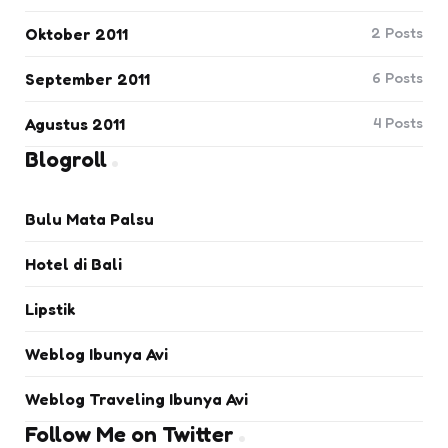
2
Posts
Oktober 2011
6
Posts
September 2011
4
Posts
Agustus 2011
Blogroll
Bulu Mata Palsu
Hotel di Bali
Lipstik
Weblog Ibunya Avi
Weblog Traveling Ibunya Avi
Follow Me on Twitter