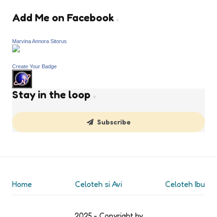
Add Me on Facebook
Marvina Annora Sitorus
Create Your Badge
Stay in the loop
Subscribe
Home
Celoteh si Avi
Celoteh Ibu
2025 - Copyright by