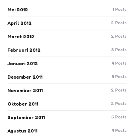
1
Posts
Mei 2012
2
Posts
April 2012
2
Posts
Maret 2012
3
Posts
Februari 2012
4
Posts
Januari 2012
5
Posts
Desember 2011
2
Posts
November 2011
2
Posts
Oktober 2011
6
Posts
September 2011
4
Posts
Agustus 2011