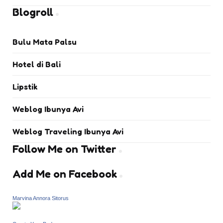
Blogroll
Bulu Mata Palsu
Hotel di Bali
Lipstik
Weblog Ibunya Avi
Weblog Traveling Ibunya Avi
Follow Me on Twitter
Add Me on Facebook
Marvina Annora Sitorus