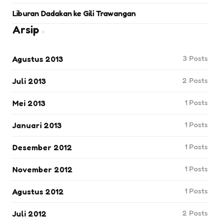
Liburan Dadakan ke Gili Trawangan
Arsip
3
Posts
Agustus 2013
2
Posts
Juli 2013
1
Posts
Mei 2013
1
Posts
Januari 2013
1
Posts
Desember 2012
1
Posts
November 2012
1
Posts
Agustus 2012
2
Posts
Juli 2012