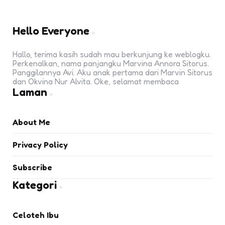
Hello Everyone
Hallo, terima kasih sudah mau berkunjung ke weblogku.
Perkenalkan, nama panjangku Marvina Annora Sitorus.
Panggilannya Avi. Aku anak pertama dari Marvin Sitorus
dan Okvina Nur Alvita. Oke, selamat membaca
Laman
About Me
Privacy Policy
Subscribe
Kategori
Celoteh Ibu