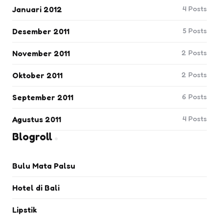
4
Posts
Januari 2012
5
Posts
Desember 2011
2
Posts
November 2011
2
Posts
Oktober 2011
6
Posts
September 2011
4
Posts
Agustus 2011
Blogroll
Bulu Mata Palsu
Hotel di Bali
Lipstik