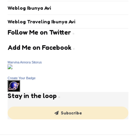
Weblog Ibunya Avi
Weblog Traveling Ibunya Avi
Follow Me on Twitter
Add Me on Facebook
Marvina Annora Sitorus
Create Your Badge
Stay in the loop
Subscribe