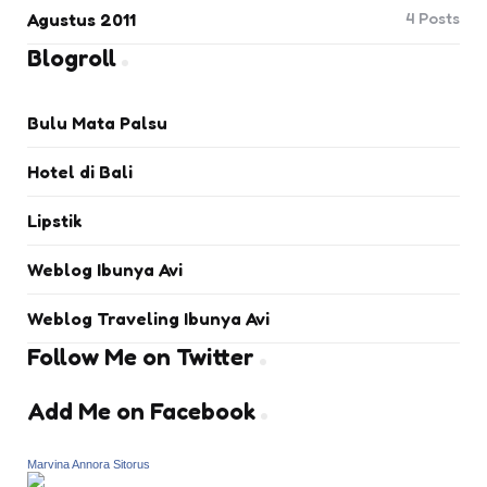
4
Posts
Agustus 2011
Blogroll
Bulu Mata Palsu
Hotel di Bali
Lipstik
Weblog Ibunya Avi
Weblog Traveling Ibunya Avi
Follow Me on Twitter
Add Me on Facebook
Marvina Annora Sitorus