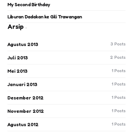
My Second Birthday
Liburan Dadakan ke Gili Trawangan
Arsip
3
Posts
Agustus 2013
2
Posts
Juli 2013
1
Posts
Mei 2013
1
Posts
Januari 2013
1
Posts
Desember 2012
1
Posts
November 2012
1
Posts
Agustus 2012