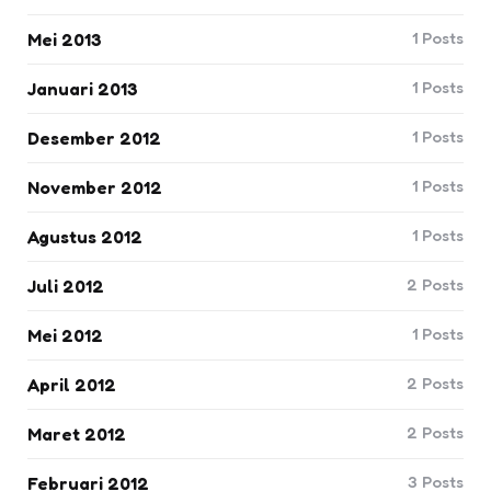
1
Posts
Mei 2013
1
Posts
Januari 2013
1
Posts
Desember 2012
1
Posts
November 2012
1
Posts
Agustus 2012
2
Posts
Juli 2012
1
Posts
Mei 2012
2
Posts
April 2012
2
Posts
Maret 2012
3
Posts
Februari 2012