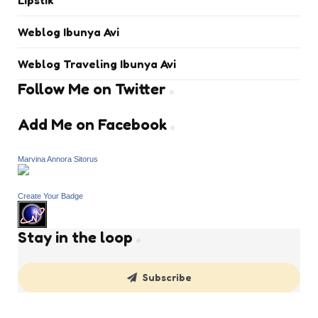
Lipstik
Weblog Ibunya Avi
Weblog Traveling Ibunya Avi
Follow Me on Twitter
Add Me on Facebook
Marvina Annora Sitorus
Create Your Badge
Stay in the loop
Subscribe