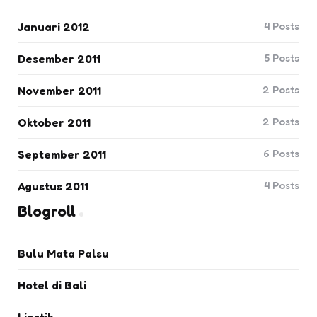
4
Posts
Januari 2012
5
Posts
Desember 2011
2
Posts
November 2011
2
Posts
Oktober 2011
6
Posts
September 2011
4
Posts
Agustus 2011
Blogroll
Bulu Mata Palsu
Hotel di Bali