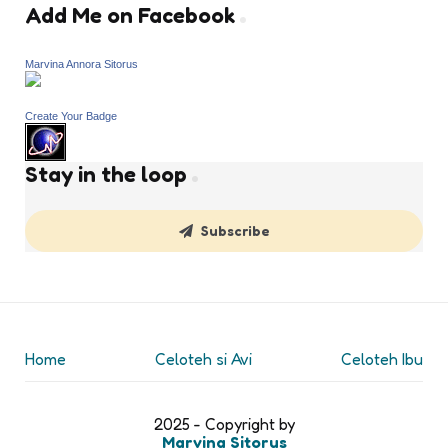
Add Me on Facebook
Marvina Annora Sitorus
Create Your Badge
Stay in the loop
Subscribe
Home
Celoteh si Avi
Celoteh Ibu
2025 - Copyright by
Marvina Sitorus