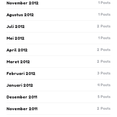
1
Posts
November 2012
1
Posts
Agustus 2012
2
Posts
Juli 2012
1
Posts
Mei 2012
2
Posts
April 2012
2
Posts
Maret 2012
3
Posts
Februari 2012
4
Posts
Januari 2012
5
Posts
Desember 2011
2
Posts
November 2011