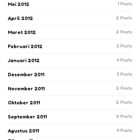
1
Posts
Mei 2012
2
Posts
April 2012
2
Posts
Maret 2012
3
Posts
Februari 2012
4
Posts
Januari 2012
5
Posts
Desember 2011
2
Posts
November 2011
2
Posts
Oktober 2011
6
Posts
September 2011
4
Posts
Agustus 2011