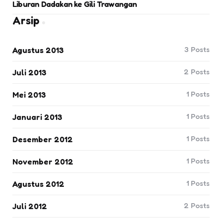
Liburan Dadakan ke Gili Trawangan
Arsip
3
Posts
Agustus 2013
2
Posts
Juli 2013
1
Posts
Mei 2013
1
Posts
Januari 2013
1
Posts
Desember 2012
1
Posts
November 2012
1
Posts
Agustus 2012
2
Posts
Juli 2012