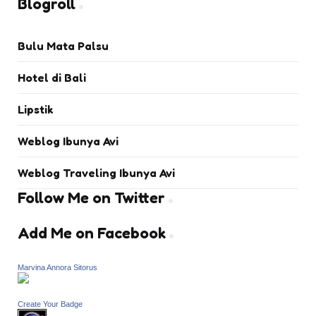
Blogroll
Bulu Mata Palsu
Hotel di Bali
Lipstik
Weblog Ibunya Avi
Weblog Traveling Ibunya Avi
Follow Me on Twitter
Add Me on Facebook
Marvina Annora Sitorus
Create Your Badge