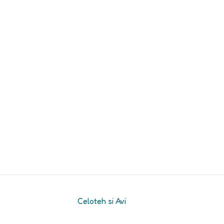
Celoteh si Avi