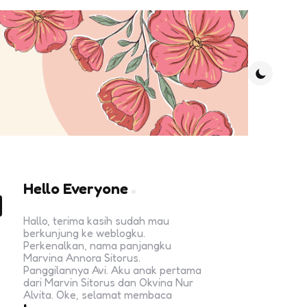
a
Hello Everyone
Hallo, terima kasih sudah mau
berkunjung ke weblogku.
Perkenalkan, nama panjangku
Marvina Annora Sitorus.
Panggilannya Avi. Aku anak pertama
dari Marvin Sitorus dan Okvina Nur
Alvita. Oke, selamat membaca