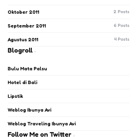
2
Posts
Oktober 2011
6
Posts
September 2011
4
Posts
Agustus 2011
Blogroll
Bulu Mata Palsu
Hotel di Bali
Lipstik
Weblog Ibunya Avi
Weblog Traveling Ibunya Avi
Follow Me on Twitter