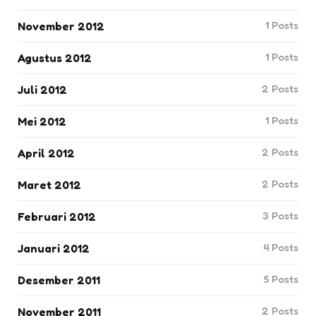
1
Posts
November 2012
1
Posts
Agustus 2012
2
Posts
Juli 2012
1
Posts
Mei 2012
2
Posts
April 2012
2
Posts
Maret 2012
3
Posts
Februari 2012
4
Posts
Januari 2012
5
Posts
Desember 2011
2
Posts
November 2011