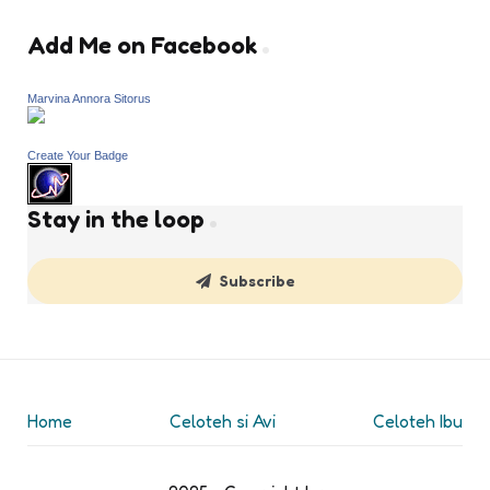
Add Me on Facebook
Marvina Annora Sitorus
Create Your Badge
Stay in the loop
Subscribe
Home
Celoteh si Avi
Celoteh Ibu