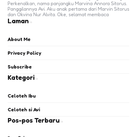
Perkenalkan, nama panjangku Marvina Annora Sitorus.
Panggilannya Avi. Aku anak pertama dari Marvin Sitorus
dan Okvina Nur Alvita. Oke, selamat membaca
Laman
About Me
Privacy Policy
Subscribe
Kategori
Celoteh Ibu
Celoteh si Avi
Pos-pos Terbaru